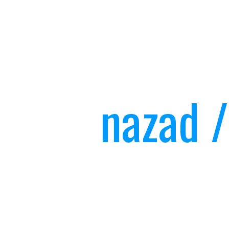
nazad /