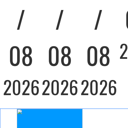
/
/
/
08
08
08
2026
2026
2026